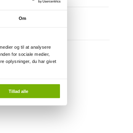
Om
 medier og til at analysere
nden for sociale medier,
e oplysninger, du har givet
Tillad alle