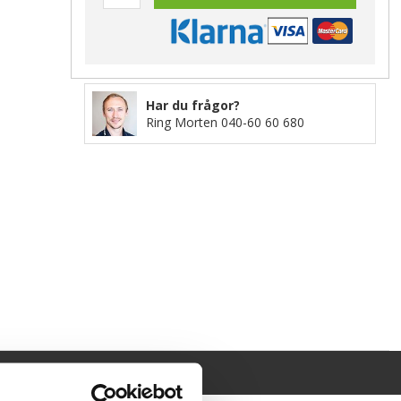
Har du frågor?
Ring Morten
040-60 60 680