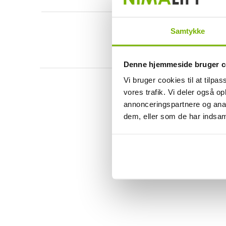
Samtykke
Denne hjemmeside bruger c
Vi bruger cookies til at tilpas
vores trafik. Vi deler også 
annonceringspartnere og anal
dem, eller som de har indsaml