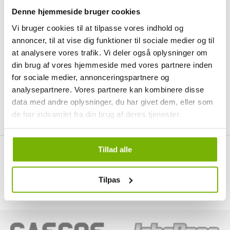
Denne hjemmeside bruger cookies
Vi bruger cookies til at tilpasse vores indhold og
annoncer, til at vise dig funktioner til sociale medier og til
at analysere vores trafik. Vi deler også oplysninger om
din brug af vores hjemmeside med vores partnere inden
for sociale medier, annonceringspartnere og
analysepartnere. Vores partnere kan kombinere disse
Reservdelar till baksidan
data med andre oplysninger, du har givet dem, eller som
de har indsamlet fra din brug af deres tjenester.
Tillad alle
Tilpas