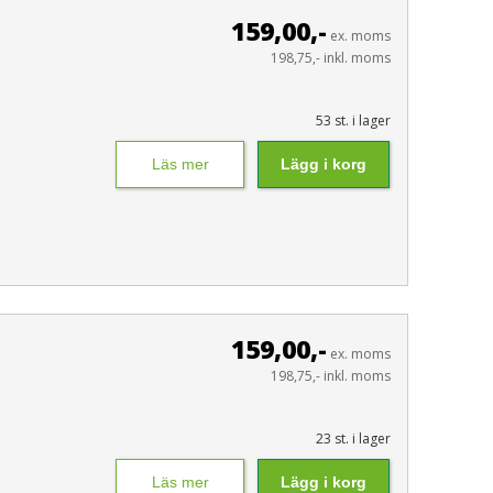
159,00,-
ex. moms
198,75,- inkl. moms
53 st. i lager
Läs mer
Lägg i korg
159,00,-
ex. moms
198,75,- inkl. moms
23 st. i lager
Läs mer
Lägg i korg