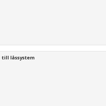
 till låssystem