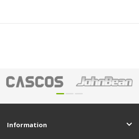
Information