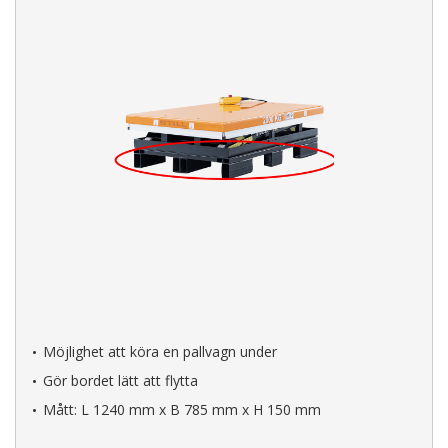
Möjlighet att köra en pallvagn under
Gör bordet lätt att flytta
Mått: L 1240 mm x B 785 mm x H 150 mm