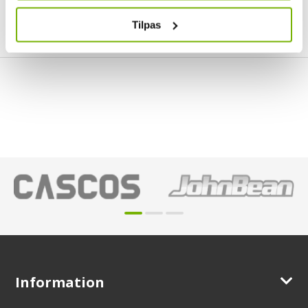
Tilpas
Information