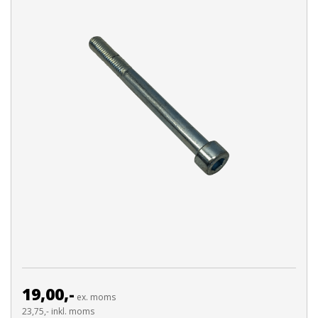
19,00,-
ex. moms
23,75,- inkl. moms