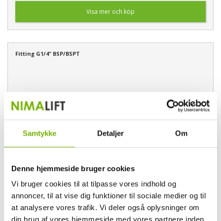
Visa mer och köp
Fitting G1/4" BSP/BSPT
Samtykke
Detaljer
Om
Denne hjemmeside bruger cookies
Vi bruger cookies til at tilpasse vores indhold og
annoncer, til at vise dig funktioner til sociale medier og til
at analysere vores trafik. Vi deler også oplysninger om
din brug af vores hjemmeside med vores partnere inden