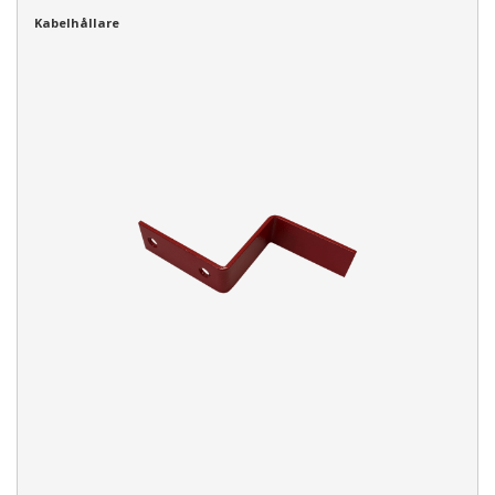
Kabelhållare