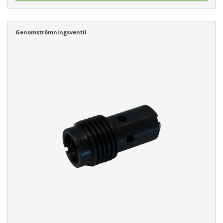
Genomströmningsventil