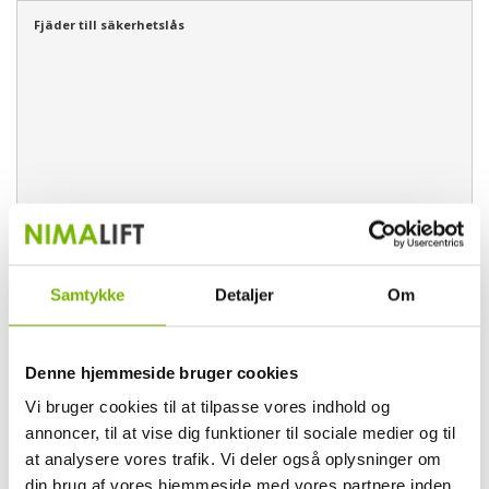
Fjäder till säkerhetslås
Samtykke
Detaljer
Om
Denne hjemmeside bruger cookies
Vi bruger cookies til at tilpasse vores indhold og
annoncer, til at vise dig funktioner til sociale medier og til
at analysere vores trafik. Vi deler også oplysninger om
din brug af vores hjemmeside med vores partnere inden