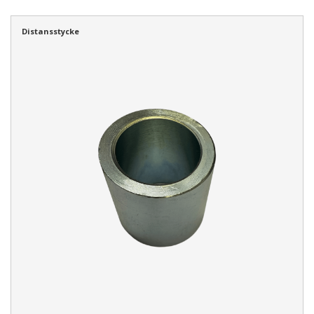
Distansstycke