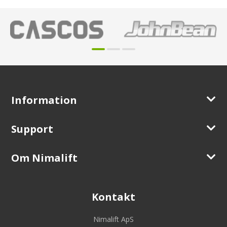
Information
Support
Om Nimalift
Kontakt
Nimalift ApS