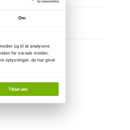
Om
 medier og til at analysere
nden for sociale medier,
e oplysninger, du har givet
Tillad alle