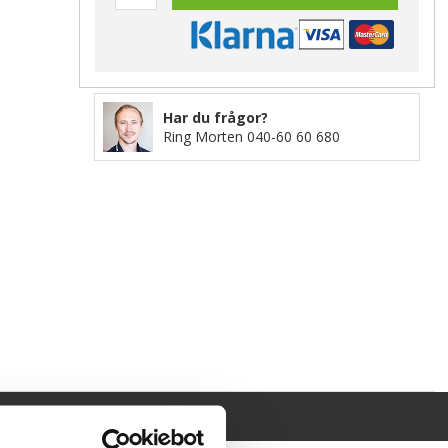
Har du frågor?
Ring Morten
040-60 60 680