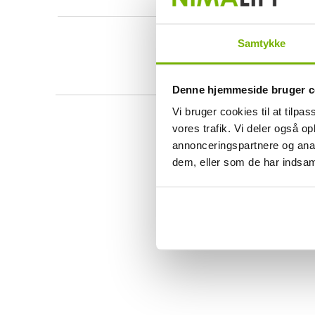
Samtykke
Denne hjemmeside bruger c
Vi bruger cookies til at tilpas
vores trafik. Vi deler også 
annonceringspartnere og anal
dem, eller som de har indsaml