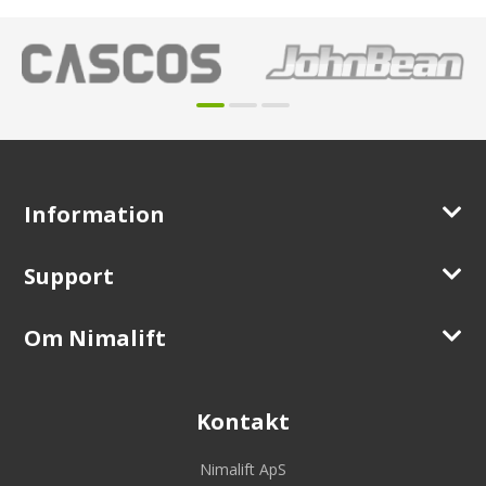
Information
Support
Om Nimalift
Kontakt
Nimalift ApS