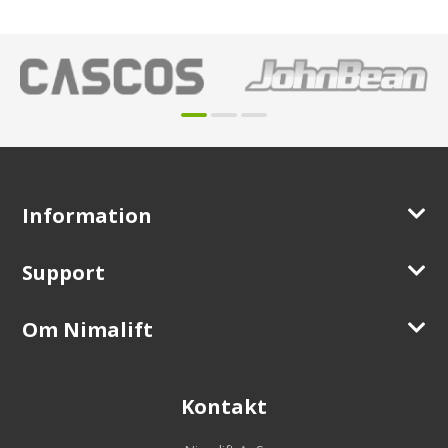
Information
Support
Om Nimalift
Kontakt