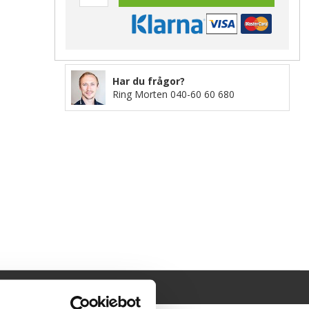
Har du frågor?
Ring Morten
040-60 60 680