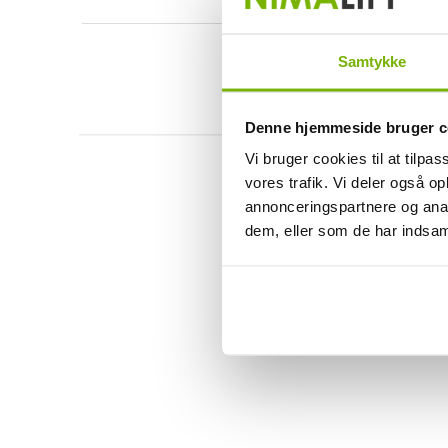
Samtykke
Denne hjemmeside bruger c
Vi bruger cookies til at tilpas
vores trafik. Vi deler også 
annonceringspartnere og anal
dem, eller som de har indsaml