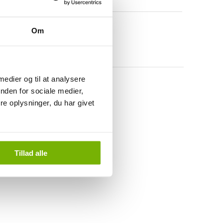
Om
 medier og til at analysere
nden for sociale medier,
e oplysninger, du har givet
Tillad alle