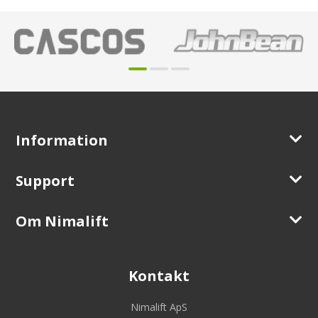
Information
Support
Om Nimalift
Kontakt
Nimalift ApS