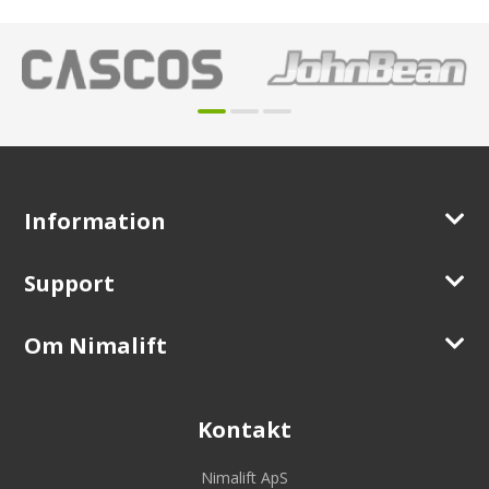
Information
Support
Om Nimalift
Kontakt
Nimalift ApS