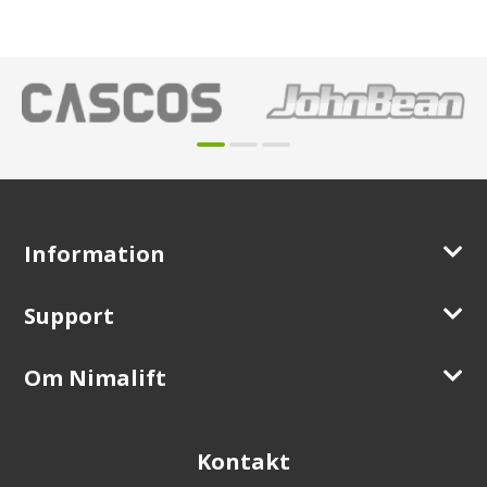
Information
Support
Om Nimalift
Kontakt