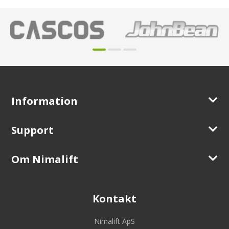
Information
Support
Om Nimalift
Kontakt
Nimalift ApS