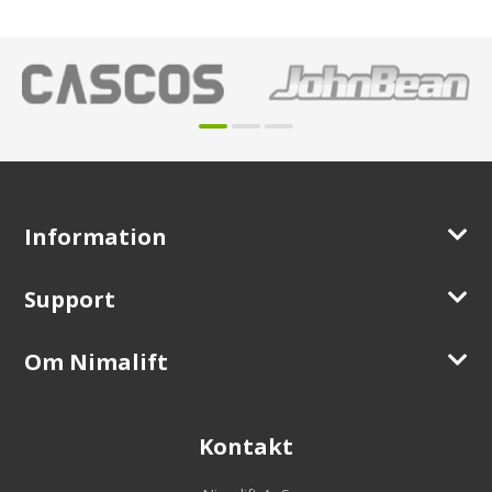
Information
Support
Om Nimalift
Kontakt