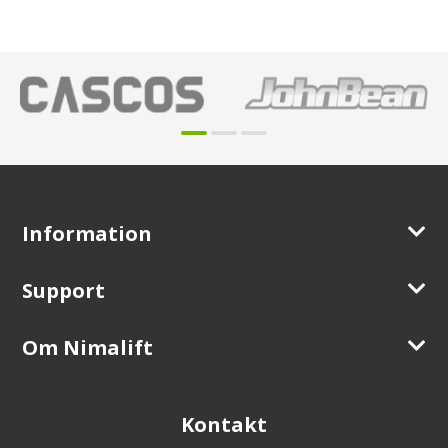
Information
Support
Om Nimalift
Kontakt