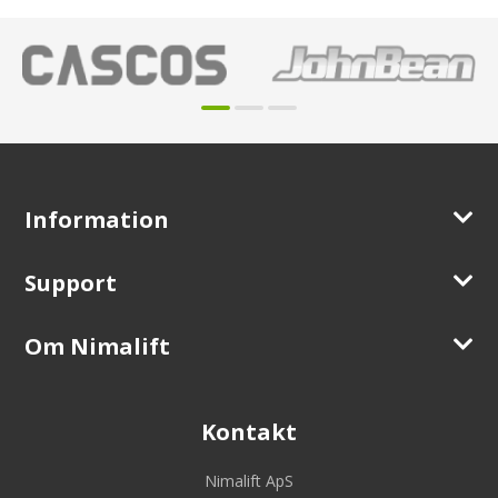
Information
Support
Om Nimalift
Kontakt
Nimalift ApS