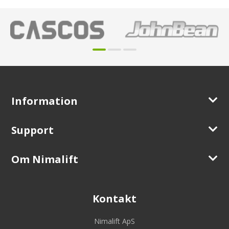
Information
Support
Om Nimalift
Kontakt
Nimalift ApS