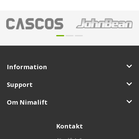
Information
Support
Om Nimalift
Kontakt