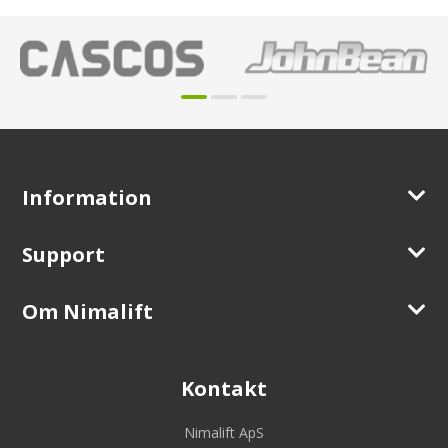
Information
Support
Om Nimalift
Kontakt
Nimalift ApS