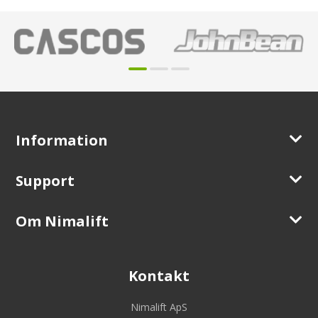
Information
Support
Om Nimalift
Kontakt
Nimalift ApS