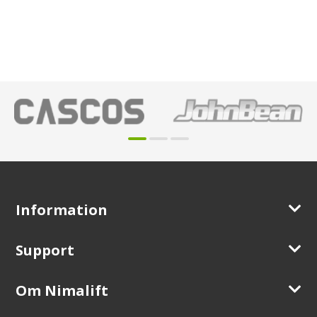
Information
Support
Om Nimalift