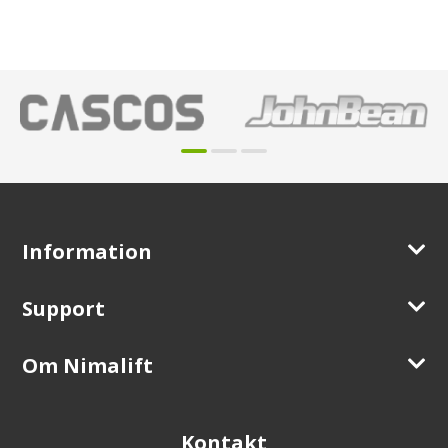
Information
Support
Om Nimalift
Kontakt