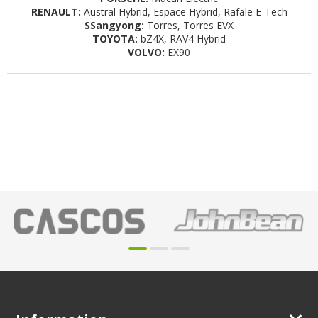
RENAULT:
Austral Hybrid, Espace Hybrid, Rafale E-Tech
SSangyong:
Torres, Torres EVX
TOYOTA:
bZ4X, RAV4 Hybrid
VOLVO:
EX90