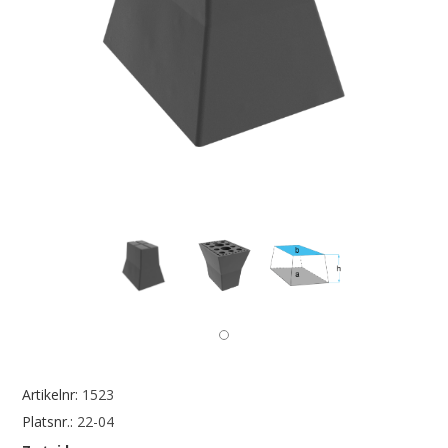
Artikelnr:
1523
Platsnr.:
22-04