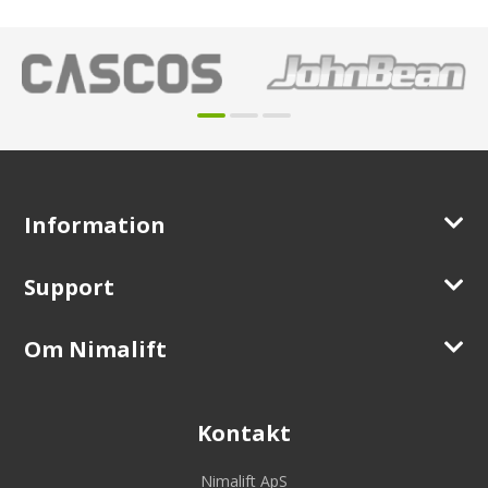
Information
Support
Om Nimalift
Kontakt
Nimalift ApS