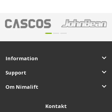
Information
Support
Om Nimalift
Kontakt