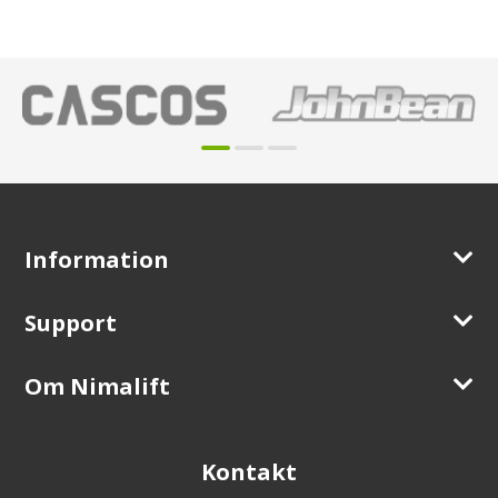
Information
Support
Om Nimalift
Kontakt