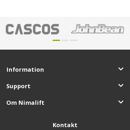
Information
Support
Om Nimalift
Kontakt