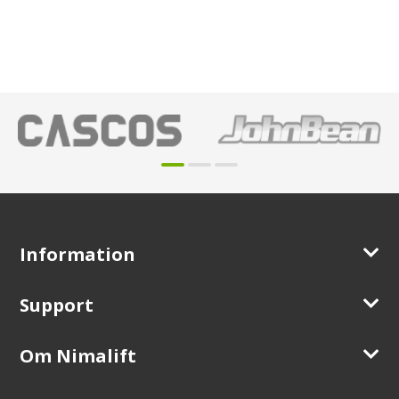
Information
Support
Om Nimalift