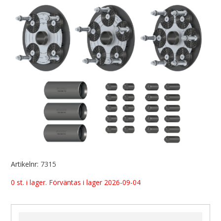
Artikelnr:
7315
0 st. i lager. Förväntas i lager 2026-09-04