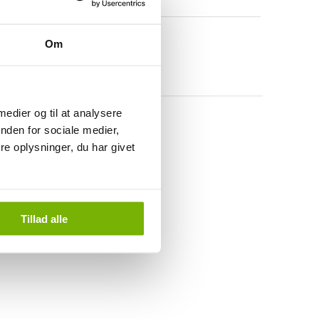
Om
 medier og til at analysere
nden for sociale medier,
e oplysninger, du har givet
Tillad alle