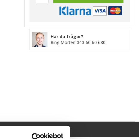
Har du frågor?
Ring Morten
040-60 60 680