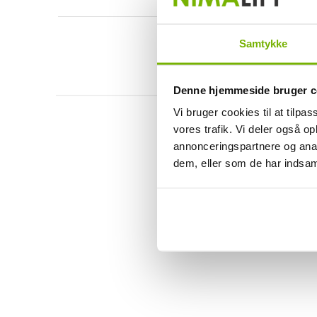
Samtykke
Denne hjemmeside bruger c
Vi bruger cookies til at tilpas
vores trafik. Vi deler også 
annonceringspartnere og anal
dem, eller som de har indsaml