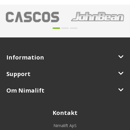
Information
Support
Om Nimalift
Kontakt
Nimalift ApS