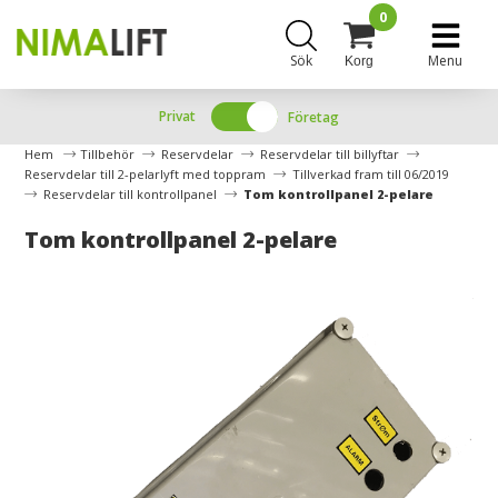
0
Sök
Menu
Korg
Privat
Företag
Hem
Tillbehör
Reservdelar
Reservdelar till billyftar
Reservdelar till 2-pelarlyft med toppram
Tillverkad fram till 06/2019
Reservdelar till kontrollpanel
Tom kontrollpanel 2-pelare
Tom kontrollpanel 2-pelare