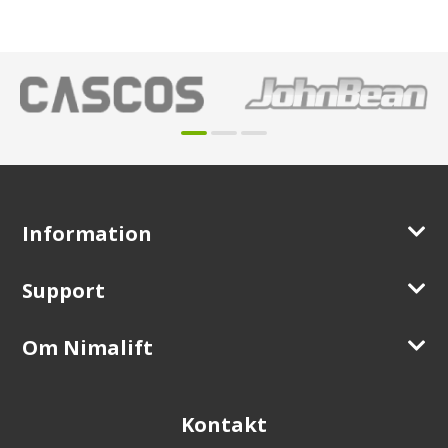
Information
Support
Om Nimalift
Kontakt