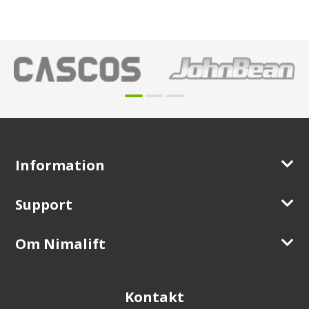
Information
Support
Om Nimalift
Kontakt