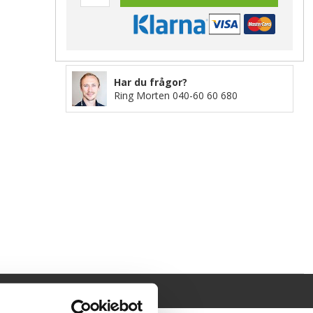
Har du frågor?
Ring Morten
040-60 60 680