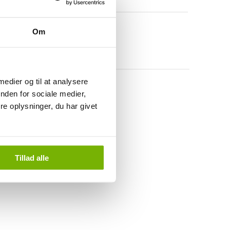
Om
 medier og til at analysere
nden for sociale medier,
e oplysninger, du har givet
Tillad alle