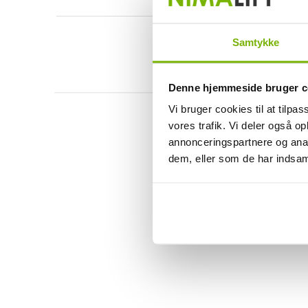
Samtykke
Denne hjemmeside bruger c
Vi bruger cookies til at tilpas
vores trafik. Vi deler også 
annonceringspartnere og anal
dem, eller som de har indsaml