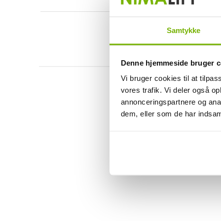
Samtykke
Denne hjemmeside bruger c
Vi bruger cookies til at tilpas
vores trafik. Vi deler også 
annonceringspartnere og anal
dem, eller som de har indsaml