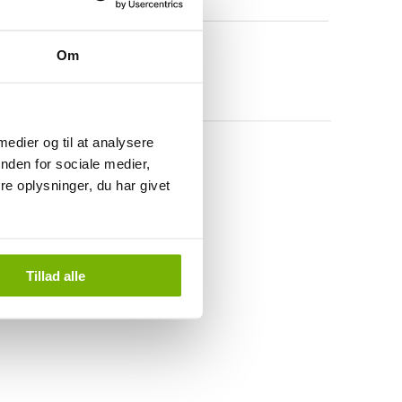
Om
 medier og til at analysere
nden for sociale medier,
e oplysninger, du har givet
Tillad alle