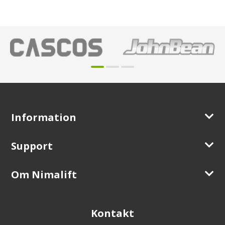
Information
Support
Om Nimalift
Kontakt