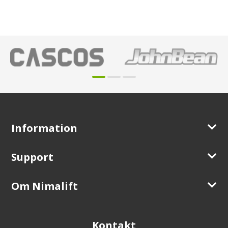
Information
Support
Om Nimalift
Kontakt