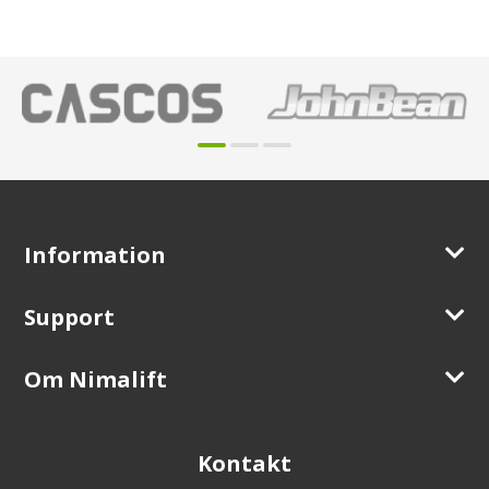
Information
Support
Om Nimalift
Kontakt