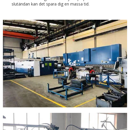
slutändan kan det spara dig en massa tid.