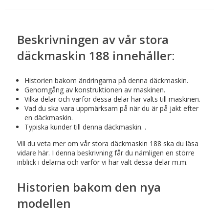
Beskrivningen av vår stora
däckmaskin 188 innehåller:
Historien bakom ändringarna på denna däckmaskin.
Genomgång av konstruktionen av maskinen.
Vilka delar och varför dessa delar har valts till maskinen.
Vad du ska vara uppmärksam på när du är på jakt efter
en däckmaskin.
Typiska kunder till denna däckmaskin. .
Vill du veta mer om vår stora däckmaskin 188 ska du läsa
vidare här. I denna beskrivning får du nämligen en större
inblick i delarna och varför vi har valt dessa delar m.m.
Historien bakom den nya
modellen