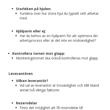
Storleken på hjulen:
Fundera över hur stora hjul du typiskt sett arbetar
med.
Hjälparm eller ej:
Har du behov av en hjälparm för att optimera din
arbetsprocess eller är det inte en nödvändighet?
Kontrollera tornet mot glapp:
Monteringstornet ska också kontrolleras mot glapp.
Leverantören
Vilken leverantör?
Vid val av leverantör är trovärdighet och tillit bland
annat två viktiga faktorer.
Reservdelar
Finns det möjlighet att få reservdelar till