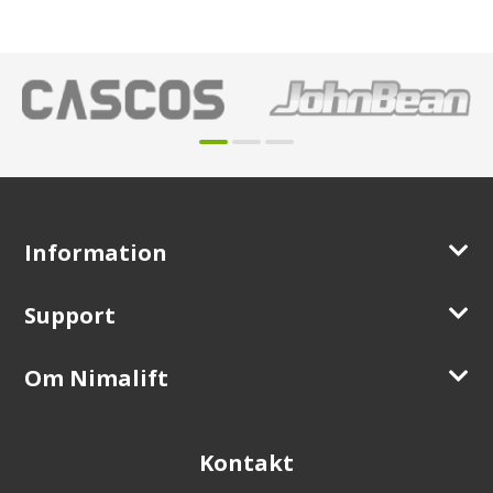
Information
Support
Om Nimalift
Kontakt