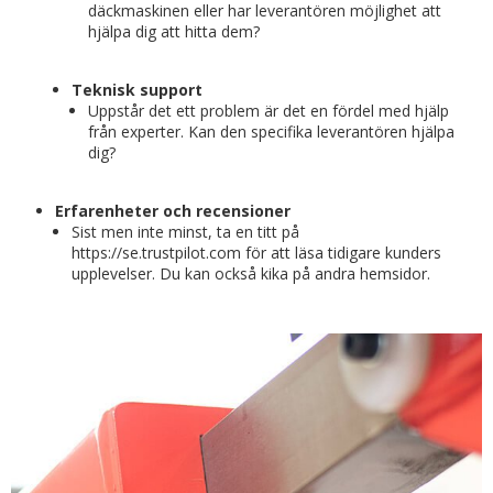
däckmaskinen eller har leverantören möjlighet att
hjälpa dig att hitta dem?
Teknisk support
Uppstår det ett problem är det en fördel med hjälp
från experter. Kan den specifika leverantören hjälpa
dig?
Erfarenheter och recensioner
Sist men inte minst, ta en titt på
https://se.trustpilot.com för att läsa tidigare kunders
upplevelser. Du kan också kika på andra hemsidor.