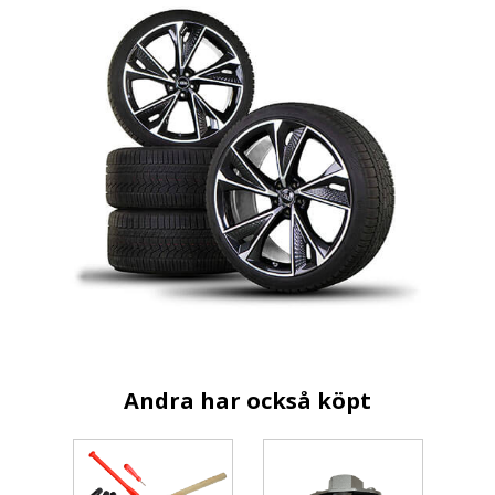
Andra har också köpt