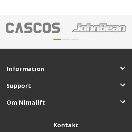
Information
Support
Om Nimalift
Kontakt