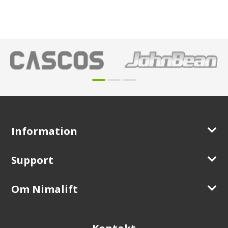
Information
Support
Om Nimalift