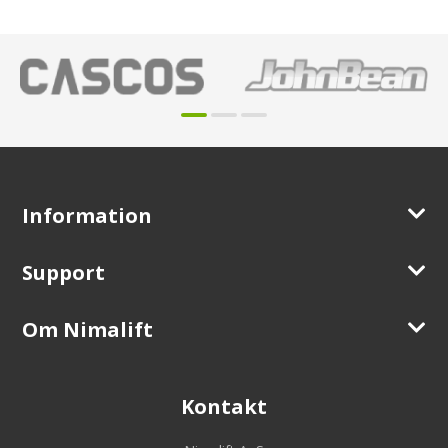
Information
Support
Om Nimalift
Kontakt