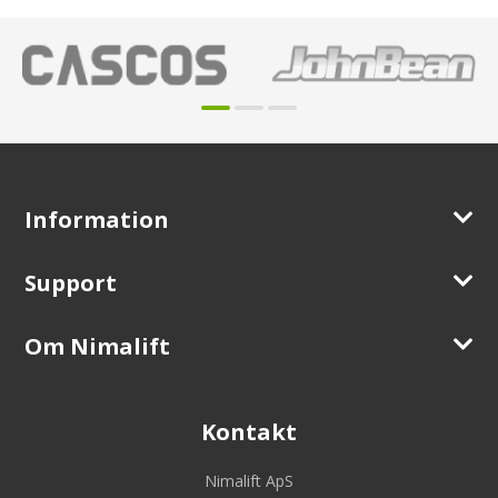
Information
Support
Om Nimalift
Kontakt
Nimalift ApS