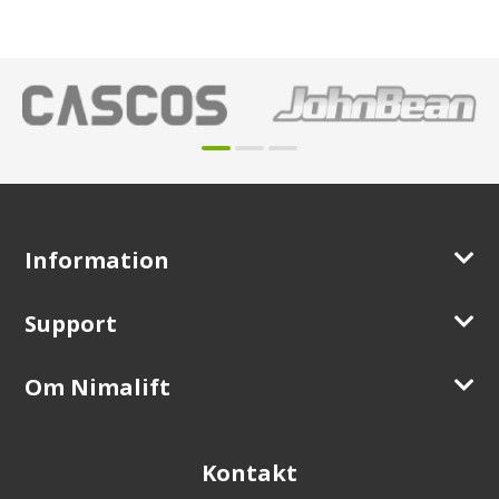
Information
Support
Om Nimalift
Kontakt