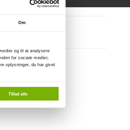
Om
 medier og til at analysere
nden for sociale medier,
e oplysninger, du har givet
Tillad alle