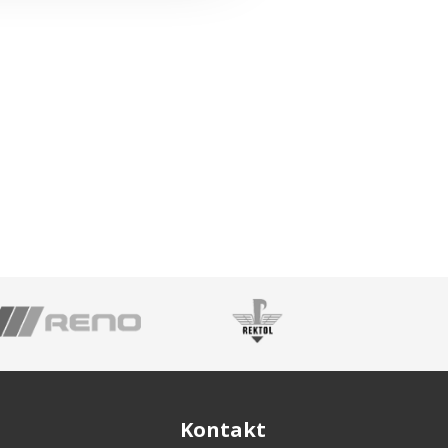
Kontakt