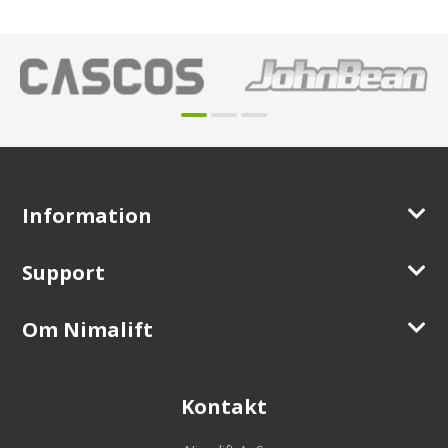
Information
Support
Om Nimalift
Kontakt