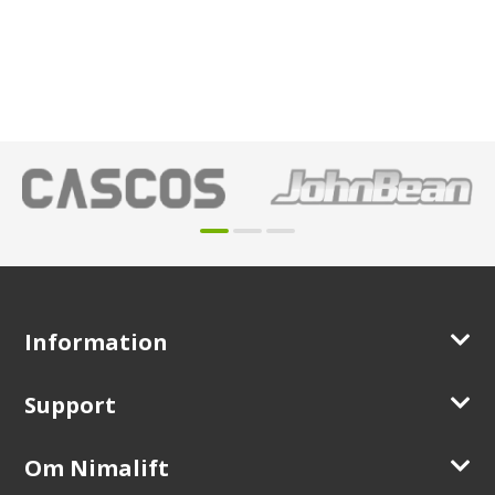
Information
Support
Om Nimalift