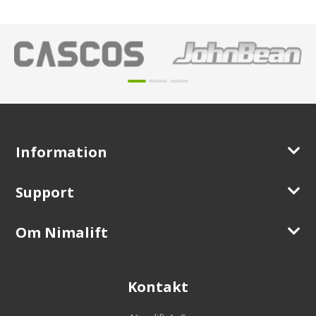
Information
Support
Om Nimalift
Kontakt